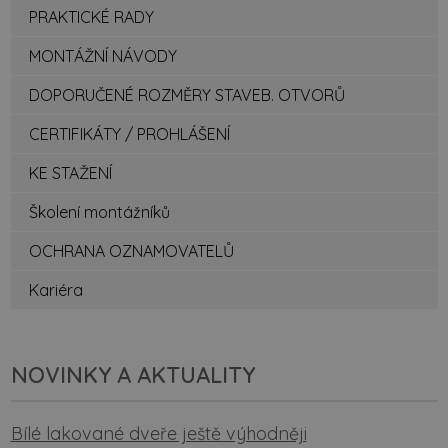
PRAKTICKÉ RADY
MONTÁŽNÍ NÁVODY
DOPORUČENÉ ROZMĚRY STAVEB. OTVORŮ
CERTIFIKÁTY / PROHLÁŠENÍ
KE STAŽENÍ
Školení montážníků
OCHRANA OZNAMOVATELŮ
Kariéra
NOVINKY A AKTUALITY
Bílé lakované dveře ještě výhodněji