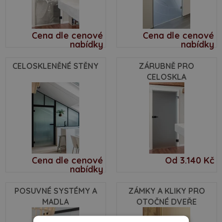
Cena dle cenové
Cena dle cenové
nabídky
nabídky
CELOSKLENĚNÉ STĚNY
ZÁRUBNĚ PRO
CELOSKLA
Cena dle cenové
Od 3.140 Kč
nabídky
POSUVNÉ SYSTÉMY A
ZÁMKY A KLIKY PRO
MADLA
OTOČNÉ DVEŘE