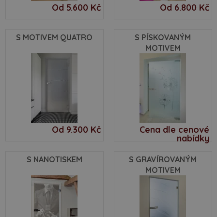
Od 5.600 Kč
Od 6.800 Kč
S MOTIVEM QUATRO
S PÍSKOVANÝM
MOTIVEM
Od 9.300 Kč
Cena dle cenové
nabídky
S NANOTISKEM
S GRAVÍROVANÝM
MOTIVEM