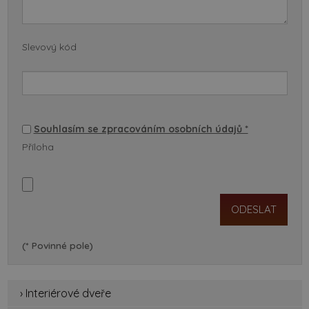
Slevový kód
Souhlasím se zpracováním osobních údajů *
Příloha
(* Povinné pole)
› Interiérové dveře