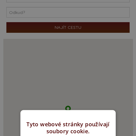
Tyto webové stránky používají
soubory cookie.