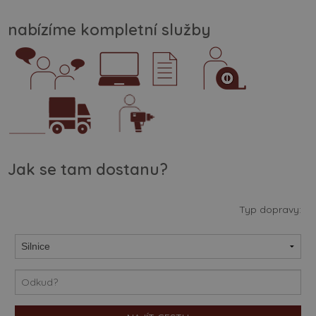
nabízíme kompletní služby
Jak se tam dostanu?
Typ dopravy: