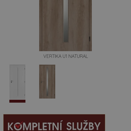
VERTIKA U1 NATURAL