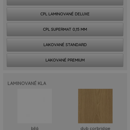
CPL LAMINOVANÉ DELUXE
CPL SUPERMAT 0,15 MM
LAKOVANÉ STANDARD
LAKOVANÉ PREMIUM
LAMINOVANÉ KLA
bílá
dub corbridge