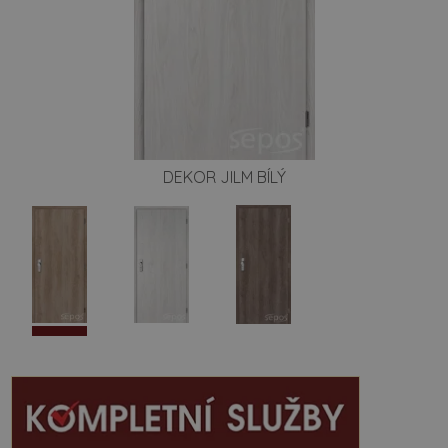
DEKOR JILM BÍLÝ