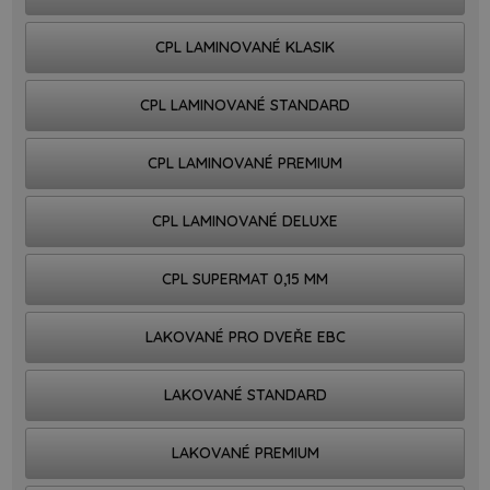
CPL LAMINOVANÉ KLASIK
CPL LAMINOVANÉ STANDARD
CPL LAMINOVANÉ PREMIUM
CPL LAMINOVANÉ DELUXE
CPL SUPERMAT 0,15 MM
LAKOVANÉ PRO DVEŘE EBC
LAKOVANÉ STANDARD
LAKOVANÉ PREMIUM