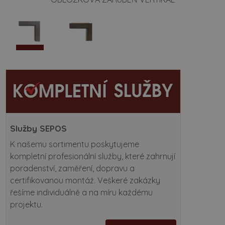
Služby SEPOS
K našemu sortimentu poskytujeme
kompletní profesionální služby, které zahrnují
poradenství, zaměření, dopravu a
certifikovanou montáž. Veškeré zakázky
řešíme individuálně a na míru každému
projektu.