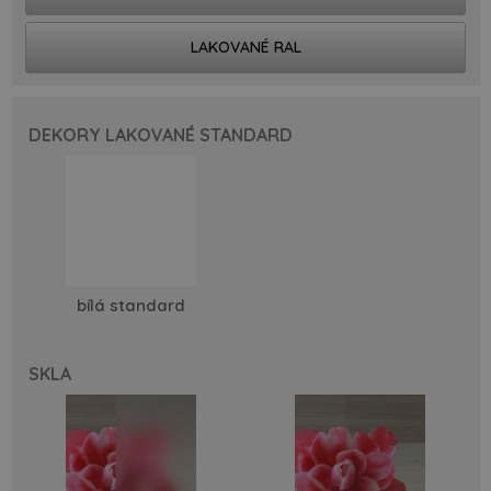
LAKOVANÉ RAL
DEKORY LAKOVANÉ STANDARD
bílá standard
SKLA