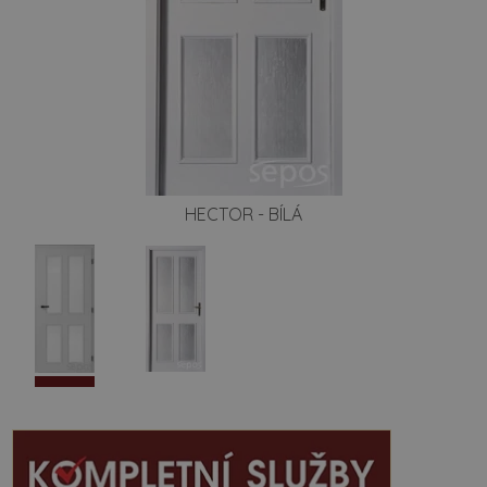
HECTOR - BÍLÁ