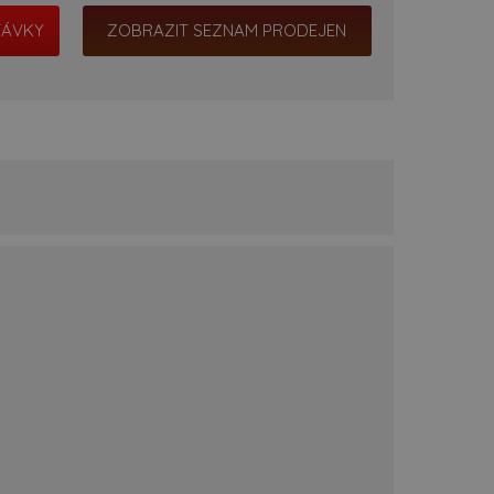
ZOBRAZIT SEZNAM PRODEJEN