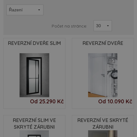
Počet na stránce:
REVERZNÍ DVEŘE SLIM
REVERZNÍ DVEŘE
Od 25.290 Kč
Od 10.090 Kč
REVERZNÍ SLIM VE
REVERZNÍ VE SKRYTÉ
SKRYTÉ ZÁRUBNI
ZÁRUBNI