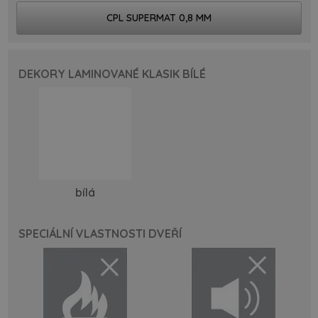
CPL SUPERMAT 0,8 MM
DEKORY LAMINOVANÉ KLASIK BÍLÉ
bílá
SPECIÁLNÍ VLASTNOSTI DVEŘÍ