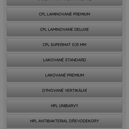
CPL LAMINOVANÉ PREMIUM
CPL LAMINOVANÉ DELUXE
CPL SUPERMAT 0,15 MM
LAKOVANÉ STANDARD
LAKOVANÉ PREMIUM
DÝHOVANÉ VERTIKÁLNÍ
HPL UNIBARVY
HPL ANTIBAKTERIAL DŘEVODEKORY