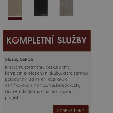
Služby SEPOS
K našemu sortimentu poskytujeme
kompletní profesionální služby, které zahrnují
poradenství, zaměření, dopravu a
certifikovanou montáž. Veškeré zakázky
řešíme individuálně a na míru každému
projektu.
ZOBRAZIT VÍCE