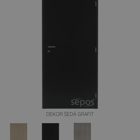
DEKOR ŠEDÁ GRAFIT